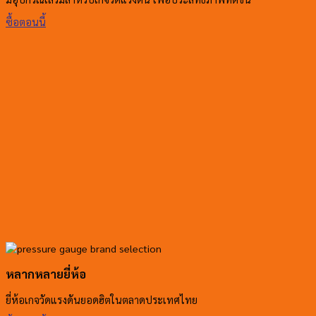
ซื้อตอนนี้
หลากหลายยี่ห้อ
ยี่ห้อเกจวัดแรงดันยอดฮิตในตลาดประเทศไทย