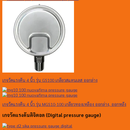
เกจวัดแรงดัน 4 นิ้ว รุ่น GS100 เกลียวสแตนเลส ออกล่าง
เกจวัดแรงดัน 4 นิ้ว รุ่น MGS10-100 เกลียวทองเหลือง ออกล่าง, ออกหลัง
เกจวัดแรงดันดิจิตอล (Digital pressure gauge)