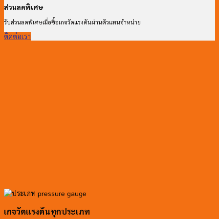
ส่วนลดพิเศษ
รับส่วนลดพิเศษเมื่อซื้อเกจวัดแรงดันผ่านตัวแทนจำหน่าย
ติดต่อเรา
เกจวัดแรงดันทุกประเภท