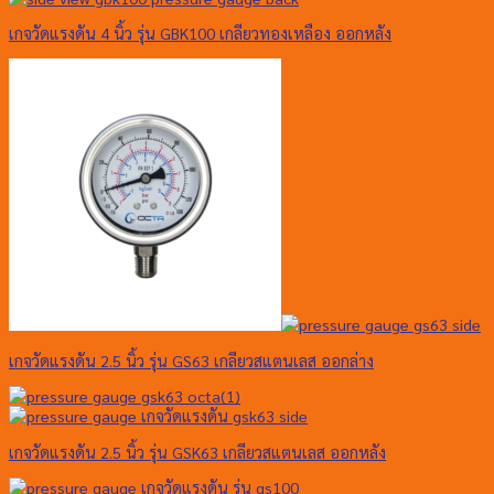
เกจวัดแรงดัน 4 นิ้ว รุ่น GBK100 เกลียวทองเหลือง ออกหลัง
เกจวัดแรงดัน 2.5 นิ้ว รุ่น GS63 เกลียวสแตนเลส ออกล่าง
เกจวัดแรงดัน 2.5 นิ้ว รุ่น GSK63 เกลียวสแตนเลส ออกหลัง