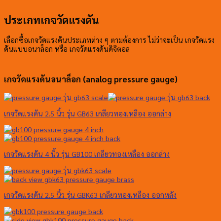
ประเภทเกจวัดแรงดัน
เลือกซื้อเกจวัดแรงดันประเภทต่าง ๆ ตามต้องการ ไม่ว่าจะเป็น เกจวัดแรง
ดันแบบอนาล็อก หรือ เกจวัดแรงดันดิจิตอล
เกจวัดแรงดันอนาล็อก (analog pressure gauge)
เกจวัดแรงดัน 2.5 นิ้ว รุ่น GB63 เกลียวทองเหลือง ออกล่าง
เกจวัดแรงดัน 4 นิ้ว รุ่น GB100 เกลียวทองเหลือง ออกล่าง
เกจวัดแรงดัน 2.5 นิ้ว รุ่น GBK63 เกลียวทองเหลือง ออกหลัง