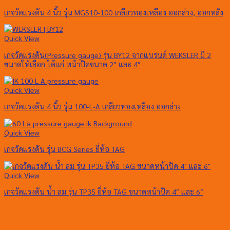
เกจวัดแรงดัน 4 นิ้ว รุ่น MGS10-100 เกลียวทองเหลือง ออกล่าง, ออกหลัง
Quick View
เกจวัดแรงดัน(Pressure gauge) รุ่น BY12 จากแบรนด์ WEKSLER มี 2
ขนาดให้เลือก ได้แก่ หน้าปัดขนาด 2″ และ 4″
Quick View
เกจวัดแรงดัน 4 นิ้ว รุ่น 100-L-A เกลียวทองเหลือง ออกล่าง
Quick View
เกจวัดแรงดัน รุ่น BCG Series ยี่ห้อ TAG
Quick View
เกจวัดแรงดัน น้ำ ลม รุ่น TP35 ยี่ห้อ TAG ขนาดหน้าปัด 4″ และ 6″