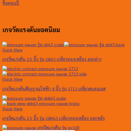
ซื้อตอนนี้
เกจวัดแรงดันยอดนิยม
Quick View
เกจวัดแรงดัน 2.5 นิ้ว รุ่น GB63 เกลียวทองเหลือง ออกล่าง
Quick View
เกจวัดแรงดันสัญญาณไฟฟ้า 4 นิ้ว รุ่น 1713 เกลียวสแตนเลส
Quick View
เกจวัดแรงดัน 2.5 นิ้ว รุ่น GBK63 เกลียวทองเหลือง ออกหลัง