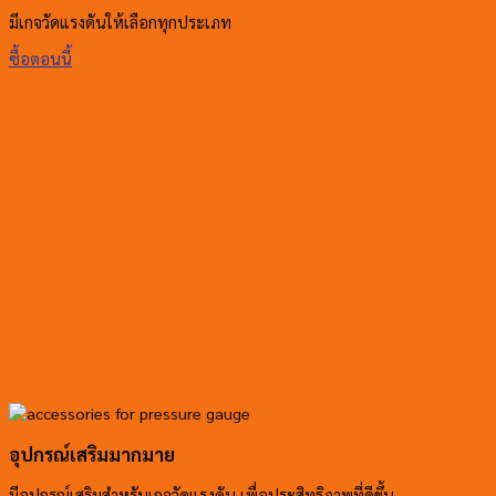
มีเกจวัดแรงดันให้เลือกทุกประเภท
ซื้อตอนนี้
อุปกรณ์เสริมมากมาย
มีอุปกรณ์เสริมสำหรับเกจวัดแรงดัน เพื่อประสิทธิภาพที่ดีขึ้น