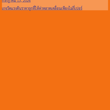
กรกฎาคม 13, 2026
เกจวัดแรงดันราคาถูกที่ให้ค่าคลาดเคลื่อนเพียงไม่กี่เปอร์