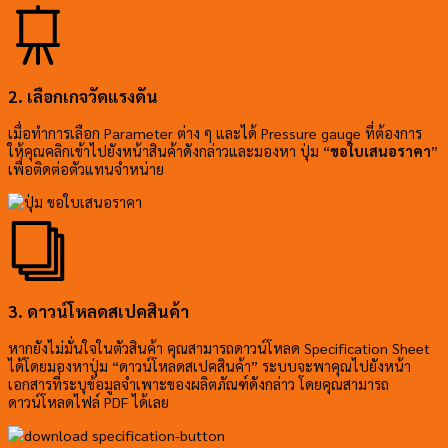
2. เลือกเกจวัดแรงดัน
เมื่อทำการเลือก Parameter ต่าง ๆ และได้ Pressure gauge ที่ต้องการ
ให้คุณคลิกเข้าไปยังหน้าสินค้าดังกล่าวและมองหา ปุ่ม “
ขอใบเสนอราคา
”
เพื่อติดต่อตัวแทนจำหน่าย
3. ดาวน์โหลดสเปคสินค้า
หากยังไม่มั่นใจในตัวสินค้า คุณสามารถดาวน์โหลด Specification Sheet
ได้โดยมองหาปุ่ม “ดาวน์โหลดสเปคสินค้า” ระบบจะพาคุณไปยังหน้า
เอกสารที่ระบุข้อมูลจำเพาะของผลิตภัณฑ์ดังกล่าว โดยคุณสามารถ
ดาวน์โหลดไฟล์ PDF ได้เลย