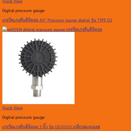
Quick View
Digital pressure gauge
เกจวัดแรงดันดิจิตอล 4.5″ Pressure gauge digital รุ่น TYPE D2
Quick View
Digital pressure gauge
เกจวัดแรงดันดิจิตอล 3 นิ้ว รุ่น GD1010J เกลียวสแตนเลส