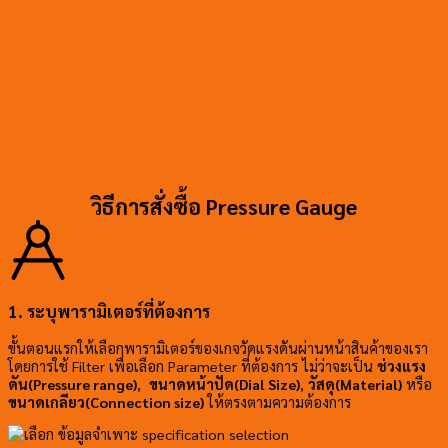
วิธีการสั่งซื้อ Pressure Gauge
1. ระบุพารามิเตอร์ที่ต้องการ
ขั้นตอนแรกให้เลือกพารามิเตอร์ของเกจวัดแรงดันผ่านหน้าสินค้าของเรา
โดยการใช้ Filter เพื่อเลือก Parameter ที่ต้องการ ไม่ว่าจะเป็น
ช่วงแรง
ดัน(Pressure range)
,
ขนาดหน้าปัด(Dial Size)
,
วัสดุ(Material)
หรือ
ขนาดเกลียว(Connection size)
ให้ตรงตามความต้องการ