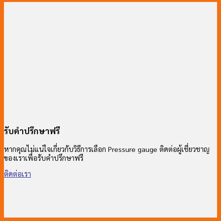
รับคำปรึกษาฟรี
หากคุณไม่แน่ใจเกี่ยวกับวิธีการเลือก Pressure gauge ติดต่อผู้เชี่ยวชาญ
ของเราเพื่อรับคำปรึกษาฟรี
ติดต่อเรา