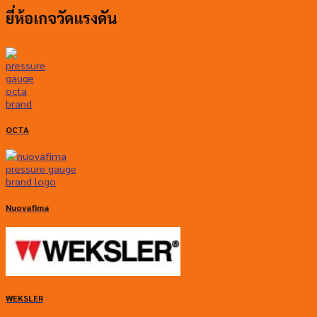
ยี่ห้อเกจวัดแรงดัน
OCTA
Nuovafima
WEKSLER