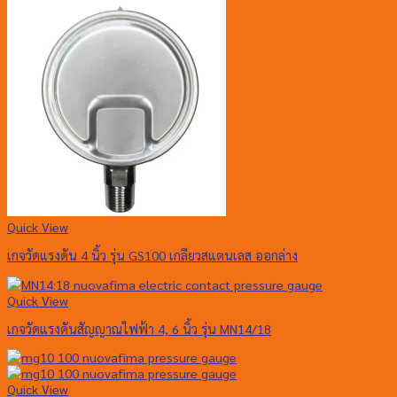
Quick View
เกจวัดแรงดัน 4 นิ้ว รุ่น GS100 เกลียวสแตนเลส ออกล่าง
Quick View
เกจวัดแรงดันสัญญาณไฟฟ้า 4, 6 นิ้ว รุ่น MN14/18
Quick View