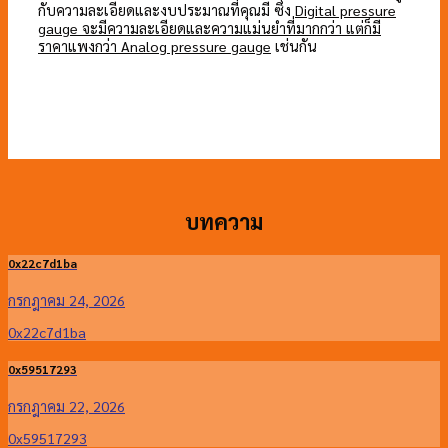
กับความละเอียดและงบประมาณที่คุณมี ซึ่ง
Digital pressure
gauge จะมีความละเอียดและความแม่นยำที่มากกว่า แต่ก็มี
ราคาแพงกว่า Analog pressure gauge
เช่นกัน
บทความ
0x22c7d1ba
กรกฎาคม 24, 2026
0x22c7d1ba
0x59517293
กรกฎาคม 22, 2026
0x59517293