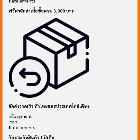
ฟรีค่าจัดส่งเมื่อซื้อครบ 3,000 บาท
จัดส่งรวดเร็ว ทั่วไทยและประเทศใกล้เคียง
รับประกันสินค้า 1 ปีเต็ม