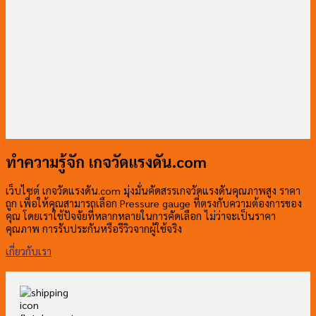
ทำความรู้จัก เกจวัดแรงดัน.com
เว็บไซต์ เกจวัดแรงดัน.com มุ่งมั่นคัดสรรเกจวัดแรงดันคุณภาพสูง ราคา
ถูก เพื่อให้คุณสามารถเลือก Pressure gauge ที่ตรงกับความต้องการของ
คุณ โดยเราใช้ปัจจัยที่หลากหลายในการคัดเลือก ไม่ว่าจะเป็นราคา
คุณภาพ การรับประกันหรือรีวิวจากผู้ใช้จริง
เกี่ยวกับเรา