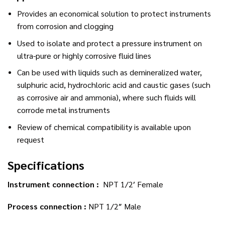
Provides an economical solution to protect instruments
from corrosion and clogging
Used to isolate and protect a pressure instrument on
ultra-pure or highly corrosive fluid lines
Can be used with liquids such as demineralized water,
sulphuric acid, hydrochloric acid and caustic gases (such
as corrosive air and ammonia), where such fluids will
corrode metal instruments
Review of chemical compatibility is available upon
request
Specifications
Instrument connection :
NPT 1/2′ Female
Process connection :
NPT 1/2″ Male