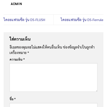
ADMIN
ไดอะแฟรมซีล รุ่น DS-FLUSH
ไดอะแฟรมซีล รุ่น DS-Ferrule
ใส่ความเห็น
อีเมลของคุณจะไม่แสดงให้คนอื่นเห็น
ช่องข้อมูลจำเป็นถูกทำ
เครื่องหมาย
*
ความเห็น
*
ชื่อ
*