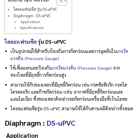
ไดอะแฟรมซีล รุ่น DS-uPVC
Diaphragm : DS-uPVC
Application
Specifications
ไดอะแฟรมซีล
รุ่น DS-uPVC
เป็นอุปกรณ์ใช้สำหรับป้องกันการกัดกร่อนและการอุดตันใน
เกจวัด
แรงดัน (Pressure Gauge)
ใช้เพื่อแยกและป้องกัน
เกจวัดแรงดัน (Pressure Gauge)
จาก
ของไหลที่มีฤทธิ์การกัดกร่อนสูง
สามารถใช้กับของเหลวที่มีฤทธิ์กัดกร่อน เช่น กรดซัลฟิวริก กรดไฮ
โดรคลอริก และก๊าซกัดกร่อน (เช่น อากาศที่มีฤทธิ์กัดกร่อนและ
แอมโมเนีย) ซึ่งของเหลวดังกล่าวจะกัดกร่อนเครื่องมือที่เป็นโลหะ
ไดอะแฟรมซีลรุ่น DS-uPVC สามารถใช้ได้กับสารเคมีดังกล่าวทั้งหมด
Diaphragm :
DS-uPVC
Application