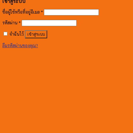
เข้าสู่ระบบ
ชื่อผู้ใช้หรือที่อยู่อีเมล
*
รหัสผ่าน
*
จำฉันไว้
เข้าสู่ระบบ
ลืมรหัสผ่านของคุณ?