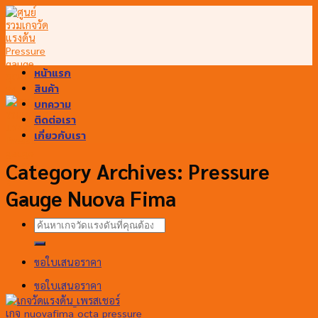
Skip
to
content
หน้าแรก
สินค้า
บทความ
ติดต่อเรา
เกี่ยวกับเรา
Category Archives:
Pressure
Gauge Nuova Fima
ค้นหา:
ขอใบเสนอราคา
ขอใบเสนอราคา