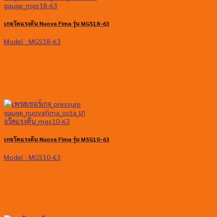
เกจวัดแรงดัน Nuova Fima รุ่น MGS18-63
Model : MGS18-63
เกจวัดแรงดัน Nuova Fima รุ่น MSG10-63
Model : MGS10-63