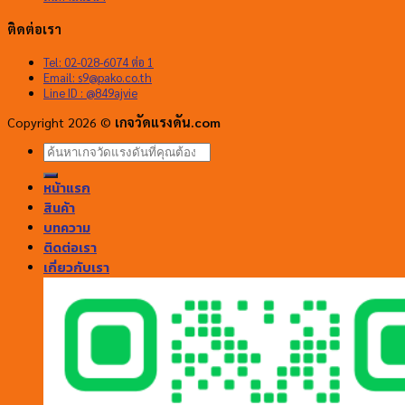
ติดต่อเรา
Tel: 02-028-6074 ต่อ 1
Email:
s9@pako.co.th
Line ID : @849ajvie
Copyright 2026 ©
เกจวัดแรงดัน.com
ค้นหา:
หน้าแรก
สินค้า
บทความ
ติดต่อเรา
เกี่ยวกับเรา