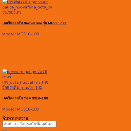
เกจวัดแรงดัน NuovaFima รุ่น MGS10-100
Model : MGS10-100
เกจวัดแรงดัน รุ่น MGS18-100
Model : MGS18-100
ค้นหาบทความ