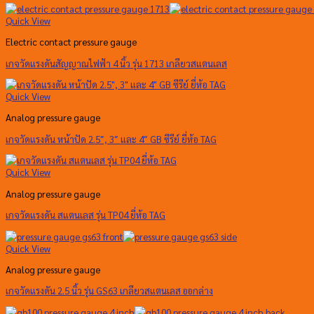
Quick View
Electric contact pressure gauge
เกจวัดแรงดันสัญญาณไฟฟ้า 4 นิ้ว รุ่น 1713 เกลียวสแตนเลส
Quick View
Analog pressure gauge
เกจวัดแรงดัน หน้าปัด 2.5″, 3″ และ 4″ GB ซีรีย์ ยี่ห้อ TAG
Quick View
Analog pressure gauge
เกจวัดแรงดัน สแตนเลส รุ่น TP04 ยี่ห้อ TAG
Quick View
Analog pressure gauge
เกจวัดแรงดัน 2.5 นิ้ว รุ่น GS63 เกลียวสแตนเลส ออกล่าง