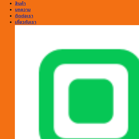
สินค้า
บทความ
ติดต่อเรา
เกี่ยวกับเรา