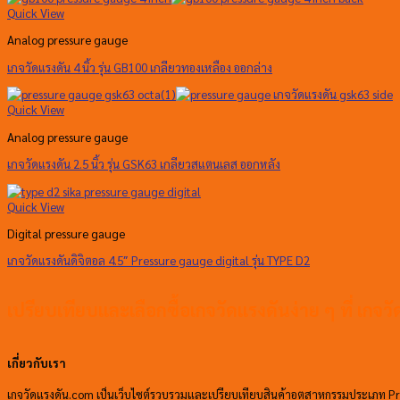
Quick View
Analog pressure gauge
เกจวัดแรงดัน 4 นิ้ว รุ่น GB100 เกลียวทองเหลือง ออกล่าง
Quick View
Analog pressure gauge
เกจวัดแรงดัน 2.5 นิ้ว รุ่น GSK63 เกลียวสแตนเลส ออกหลัง
Quick View
Digital pressure gauge
เกจวัดแรงดันดิจิตอล 4.5″ Pressure gauge digital รุ่น TYPE D2
เปรียบเทียบและเลือกซื้อเกจวัดแรงดันง่าย ๆ ที่ เกจ
เกี่ยวกับเรา
เกจวัดแรงดัน.com เป็นเว็บไซต์รวบรวมและเปรียบเทียบสินค้าอุตสาหกรรมประเภท Pre