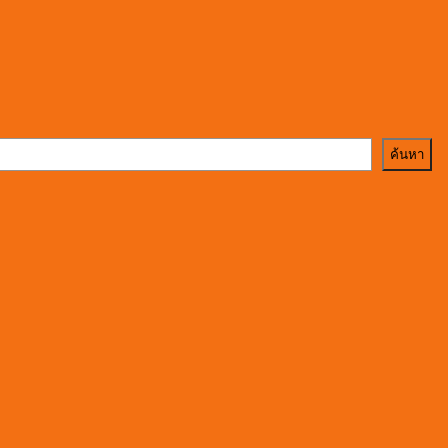
ค้นหา