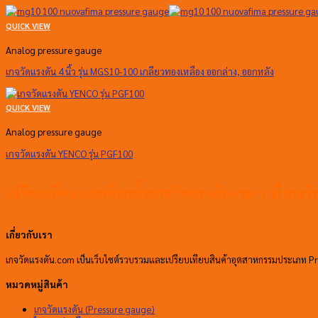
QUICK VIEW
Analog pressure gauge
เกจวัดแรงดัน 4 นิ้ว รุ่น MGS10-100 เกลียวทองเหลือง ออกล่าง, ออกหลัง
QUICK VIEW
Analog pressure gauge
เกจวัดแรงดัน YENCO รุ่น PGF100
เปรียบเทียบและเลือกซื้อเกจวัดแรงดันง่าย ๆ ที่ เกจ
เกี่ยวกับเรา
เกจวัดแรงดัน.com เป็นเว็บไซต์รวบรวมและเปรียบเทียบสินค้าอุตสาหกรรมประเภท Pre
หมวดหมู่สินค้า
เกจวัดแรงดัน (Pressure gauge)