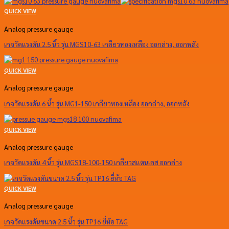
QUICK VIEW
Analog pressure gauge
เกจวัดแรงดัน 2.5 นิ้ว รุ่น MGS10-63 เกลียวทองเหลือง ออกล่าง, ออกหลัง
QUICK VIEW
Analog pressure gauge
เกจวัดแรงดัน 6 นิ้ว รุ่น MG1-150 เกลียวทองเหลือง ออกล่าง, ออกหลัง
QUICK VIEW
Analog pressure gauge
เกจวัดแรงดัน 4 นิ้ว รุ่น MGS18-100-150 เกลียวสแตนเลส ออกล่าง
QUICK VIEW
Analog pressure gauge
เกจวัดแรงดันขนาด 2.5 นิ้ว รุ่น TP16 ยี่ห้อ TAG