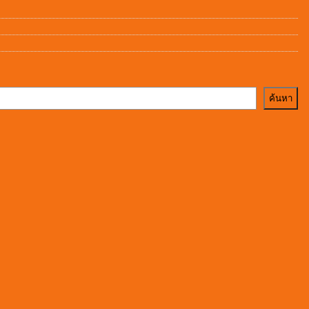
ค้นหา