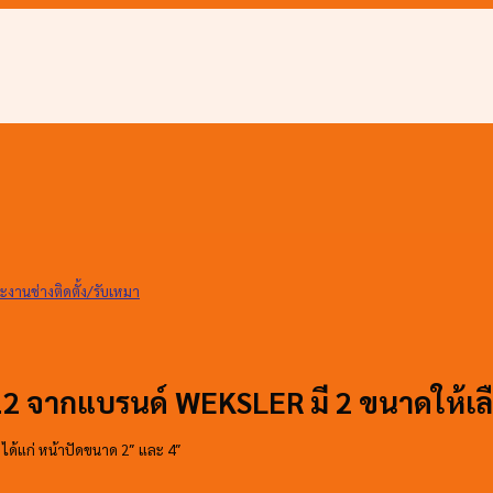
Y12 จากแบรนด์ WEKSLER มี 2 ขนาดให้เลื
 ได้แก่ หน้าปัดขนาด 2″ และ 4″