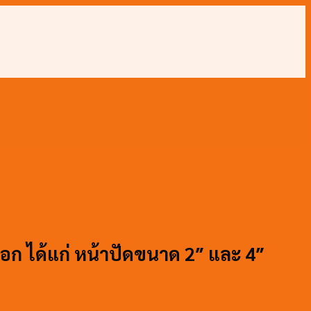
อก ได้แก่ หน้าปัดขนาด 2″ และ 4″