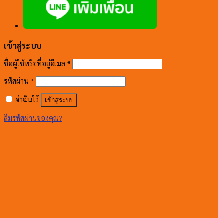
เข้าสู่ระบบ
ชื่อผู้ใช้หรือที่อยู่อีเมล
*
รหัสผ่าน
*
จำฉันไว้
เข้าสู่ระบบ
ลืมรหัสผ่านของคุณ?