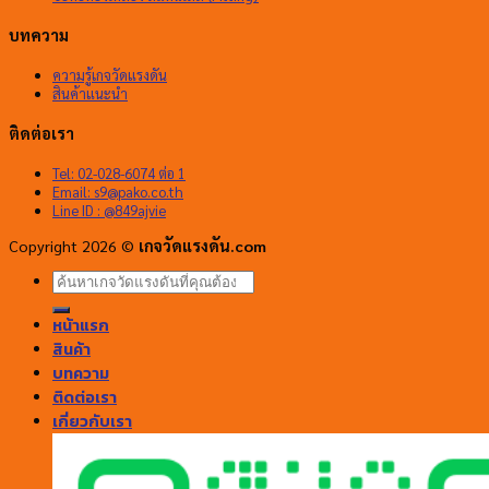
บทความ
ความรู้เกจวัดแรงดัน
สินค้าแนะนำ
ติดต่อเรา
Tel: 02-028-6074 ต่อ 1
Email:
s9@pako.co.th
Line ID : @849ajvie
Copyright 2026 ©
เกจวัดแรงดัน.com
ค้นหา:
หน้าแรก
สินค้า
บทความ
ติดต่อเรา
เกี่ยวกับเรา