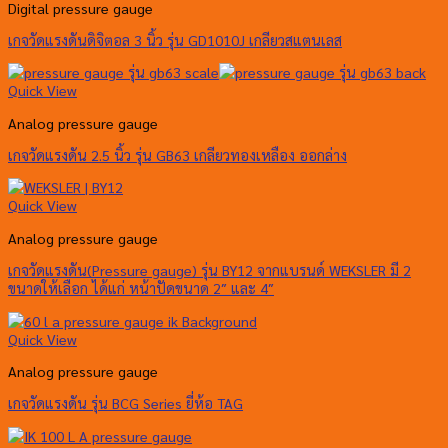
Digital pressure gauge
เกจวัดแรงดันดิจิตอล 3 นิ้ว รุ่น GD1010J เกลียวสแตนเลส
Quick View
Analog pressure gauge
เกจวัดแรงดัน 2.5 นิ้ว รุ่น GB63 เกลียวทองเหลือง ออกล่าง
Quick View
Analog pressure gauge
เกจวัดแรงดัน(Pressure gauge) รุ่น BY12 จากแบรนด์ WEKSLER มี 2
ขนาดให้เลือก ได้แก่ หน้าปัดขนาด 2″ และ 4″
Quick View
Analog pressure gauge
เกจวัดแรงดัน รุ่น BCG Series ยี่ห้อ TAG