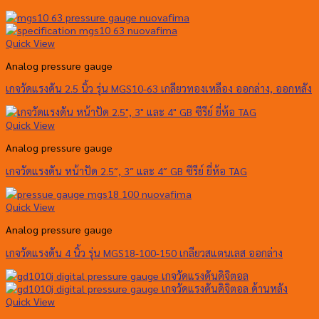
Quick View
Analog pressure gauge
เกจวัดแรงดัน 2.5 นิ้ว รุ่น MGS10-63 เกลียวทองเหลือง ออกล่าง, ออกหลัง
Quick View
Analog pressure gauge
เกจวัดแรงดัน หน้าปัด 2.5″, 3″ และ 4″ GB ซีรีย์ ยี่ห้อ TAG
Quick View
Analog pressure gauge
เกจวัดแรงดัน 4 นิ้ว รุ่น MGS18-100-150 เกลียวสแตนเลส ออกล่าง
Quick View