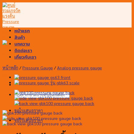
Skip
to
content
หน้าแรก
สินค้า
บทความ
ติดต่อเรา
เกี่ยวกับเรา
หน้าหลัก
/
Pressure Gauge
/
Analog pressure gauge
ค้นหา:
ขอใบเสนอราคา
ขอใบเสนอราคา