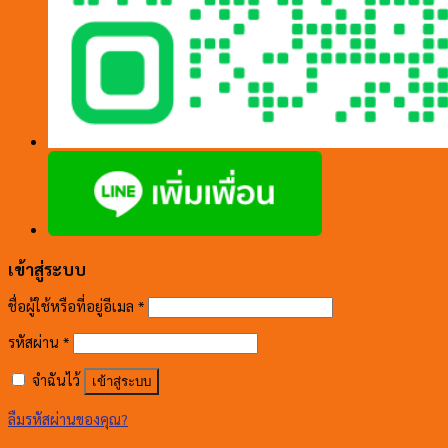
เข้าสู่ระบบ
ชื่อผู้ใช้หรือที่อยู่อีเมล
*
รหัสผ่าน
*
จำฉันไว้
เข้าสู่ระบบ
ลืมรหัสผ่านของคุณ?