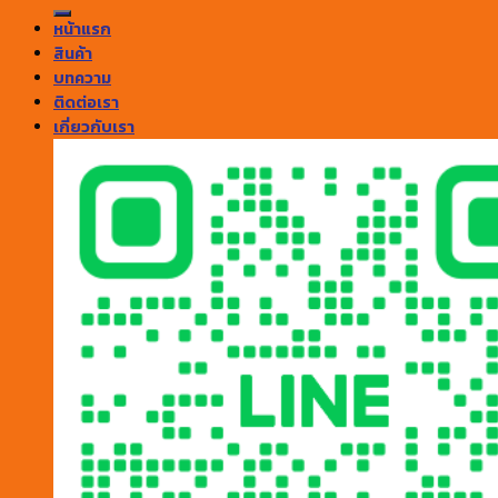
หน้าแรก
สินค้า
บทความ
ติดต่อเรา
เกี่ยวกับเรา