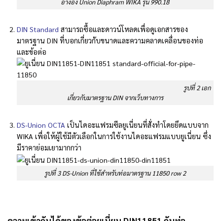
อ้างอิง Union Diaphram WIKA รุ่น 990.18
DIN Standard
สามารถซื้อและดาวน์โหลดเพื่อดูเอกสารของ
มาตรฐาน DIN ที่บอกเกี่ยวกับขนาดและความคลาดเคลื่อนของท่อ
และข้อต่อ
​​​​​​​​​​​​​​​​​​​​​
รูปที่ 2 เอก
เกี่ยวกับมาตรฐาน DIN จากเว็บทางการ
DS-Union OCTA
เป็นไดอะแฟรมซีลยูเนี่ยนที่สั่งทำโดยยึดแบบจาก
WIKA เพื่อให้ผู้ใช้มีตัวเลือกในการใช้งานไดอะแฟรมแบบยูเนี่ยน ซึ่ง
มีราคาย่อมเยามากกว่า
รูปที่ 3 DS-Union ที่ใช้สำหรับท่อมาตรฐาน 11850 row 2
ความเข้ากันได้ของข้อต่อยูเนี่ยน DIN11851 กับท่อ