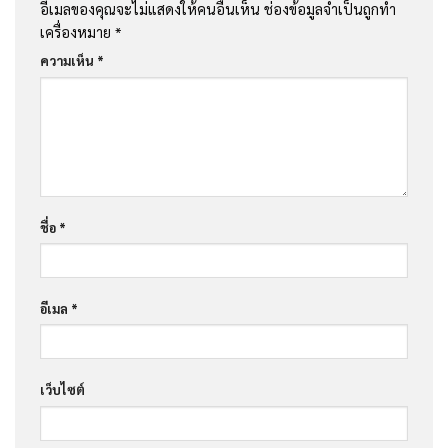
อีเมลของคุณจะไม่แสดงให้คนอื่นเห็น
ช่องข้อมูลจำเป็นถูกทำ
เครื่องหมาย
*
ความเห็น
*
ชื่อ
*
อีเมล
*
เว็บไซต์