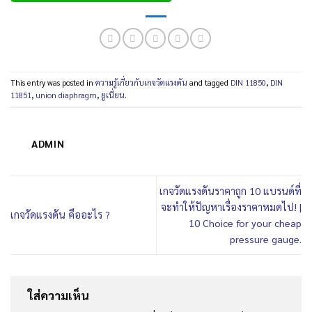
This entry was posted in
ความรู้เกี่ยวกับเกจวัดแรงดัน
and tagged
DIN 11850
,
DIN
11851
,
union diaphragm
,
ยูเนี่ยน
.
ADMIN
เกจวัดแรงดันราคาถูก 10 แบรนด์ที่
จะทำให้ปัญหาเรื่องราคาหมดไป! |
เกจวัดแรงดัน คืออะไร ?
10 Choice for your cheap
pressure gauge.
ใส่ความเห็น