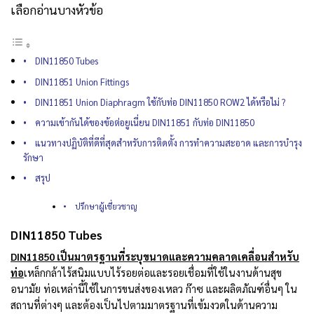
เลือกอ่านบางหัวข้อ
DIN11850 Tubes
DIN11851 Union Fittings
DIN11851 Union Diaphragm ใช้กับท่อ DIN11850 ROW2 ได้หรือไม่ ?
ความเข้ากันได้ของข้อต่อยูเนี่ยน DIN11851 กับท่อ DIN11850
แนวทางปฏิบัติที่ดีที่สุดสำหรับการติดตั้ง การทำความสะอาด และการบำรุง
รักษา
สรุป
ปรึกษาผู้เชี่ยวชาญ
DIN11850 Tubes
DIN11850 เป็นมาตรฐานที่ระบุขนาดและความคลาดเคลื่อนสำหรับ
ท่อ
เหล็กกล้าไร้สนิมแบบไร้รอยต่อและรอยเชื่อมที่ใช้ในงานด้านสุข
อนามัย
ท่อเหล่านี้ใช้ในการขนส่งของเหลว ก๊าซ และผลิตภัณฑ์อื่นๆ ใน
สถานที่ต่างๆ และต้องเป็นไปตามมาตรฐานที่เข้มงวดในด้านความ