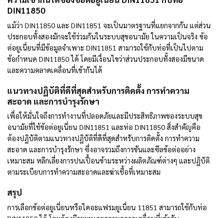
DIN11850
แม้ว่า DIN11850 และ DIN11851 จะเป็นมาตรฐานที่แยกจากกัน แต่ส่วน
ประกอบทั้งสองมักจะใช้ร่วมกันในระบบสุขอนามัย
ในความเป็นจริง ข้อ
ต่อยูเนี่ยนที่มีข้อมูลจำเพาะ DIN11851 สามารถใช้กับท่อที่เป็นไปตาม
ข้อกำหนด DIN11850 ได้ โดยมีเงื่อนไขว่าส่วนประกอบทั้งสองมีขนาด
และความคลาดเคลื่อนที่เข้ากันได้
แนวทางปฏิบัติที่ดีที่สุดสำหรับการติดตั้ง การทำความ
สะอาด และการบำรุงรักษา
เพื่อให้มั่นใจถึงการทำงานที่ปลอดภัยและมีประสิทธิภาพของระบบสุข
อนามัยที่ใช้ข้อต่อยูเนี่ยน DIN11851 และท่อ DIN11850 สิ่งสำคัญคือ
ต้องปฏิบัติตามแนวทางปฏิบัติที่ดีที่สุดสำหรับการติดตั้ง การทำความ
สะอาด และการบำรุงรักษา
ซึ่งอาจรวมถึงการขันและซีลข้อต่ออย่าง
เหมาะสม หลีกเลี่ยงการปนเปื้อนข้ามระหว่างผลิตภัณฑ์ต่างๆ และปฏิบัติ
ตามระเบียบการทำความสะอาดและฆ่าเชื้อที่เหมาะสม
สรุป
การเลือกข้อต่อยูเนี่ยนหรือไดอะแฟรมยูเนี่ยน 11851 สามารถใช้กับท่อ