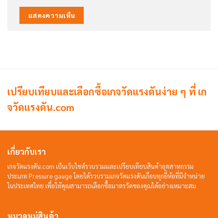
เปรียบเทียบและเลือกซื้อเกจวัดแรงดันง่าย ๆ ที่ เก
จวัดแรงดัน.com
เกี่ยวกับเรา
เกจวัดแรงดัน.com เป็นเว็บไซต์รวบรวมและเปรียบเทียบสินค้าอุตสาหกรรม
ประเภท Pressure gauge โดยได้รวบรวมเกจวัดแรงดันเกือบทุกยี่ห้อที่มีจำหน่าย
ในประเทศไทย เพื่อให้คุณสามารถเลือกซื้อมาตรวัดของคุณได้อย่างเหมาะสม
หมวดหมู่สินค้า