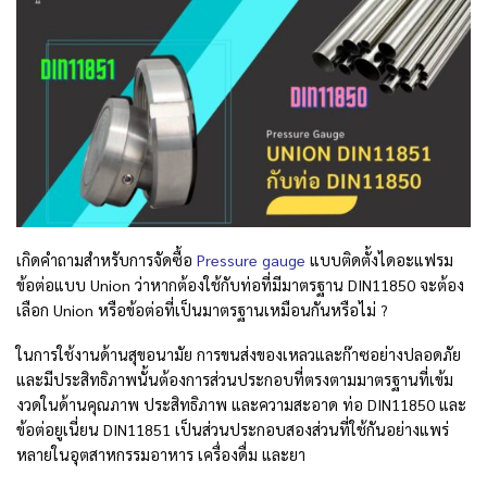
เกิดคำถามสำหรับการจัดซื้อ
Pressure gauge
แบบติดตั้งไดอะแฟรม
ข้อต่อแบบ Union ว่าหากต้องใช้กับท่อที่มีมาตรฐาน DIN11850 จะต้อง
เลือก Union หรือข้อต่อที่เป็นมาตรฐานเหมือนกันหรือไม่ ?
ในการใช้งานด้านสุขอนามัย การขนส่งของเหลวและก๊าซอย่างปลอดภัย
และมีประสิทธิภาพนั้นต้องการส่วนประกอบที่ตรงตามมาตรฐานที่เข้ม
งวดในด้านคุณภาพ ประสิทธิภาพ และความสะอาด
ท่อ DIN11850 และ
ข้อต่อยูเนี่ยน DIN11851 เป็นส่วนประกอบสองส่วนที่ใช้กันอย่างแพร่
หลายในอุตสาหกรรมอาหาร เครื่องดื่ม และยา