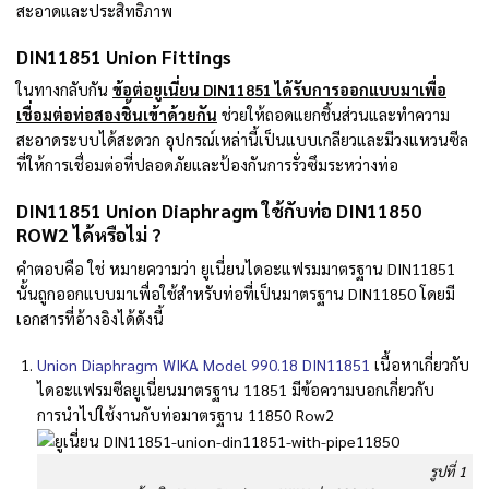
สะอาดและประสิทธิภาพ
DIN11851 Union Fittings
ในทางกลับกัน
ข้อต่อยูเนี่ยน DIN11851 ได้รับการออกแบบมาเพื่อ
เชื่อมต่อท่อสองชิ้นเข้าด้วยกัน
ช่วยให้ถอดแยกชิ้นส่วนและทำความ
สะอาดระบบได้สะดวก
อุปกรณ์เหล่านี้เป็นแบบเกลียวและมีวงแหวนซีล
ที่ให้การเชื่อมต่อที่ปลอดภัยและป้องกันการรั่วซึมระหว่างท่อ
DIN11851 Union Diaphragm ใช้กับท่อ DIN11850
ROW2 ได้หรือไม่ ?
คำตอบคือ ใช่ หมายความว่า ยูเนี่ยนไดอะแฟรมมาตรฐาน DIN11851
นั้นถูกออกแบบมาเพื่อใช้สำหรับท่อที่เป็นมาตรฐาน DIN11850 โดยมี
เอกสารที่อ้างอิงได้ดังนี้
Union Diaphragm WIKA Model 990.18 DIN11851
เนื้อหาเกี่ยวกับ
ไดอะแฟรมซีลยูเนี่ยนมาตรฐาน 11851 มีข้อความบอกเกี่ยวกับ
การนำไปใช้งานกับท่อมาตรฐาน 11850 Row2
รูปที่ 1