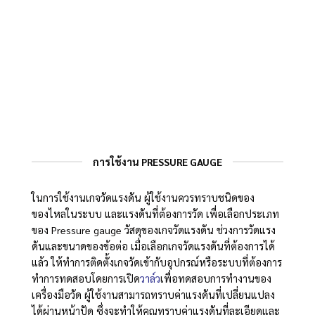
การใช้งาน PRESSURE GAUGE
ในการใช้งานเกจวัดแรงดัน ผู้ใช้งานควรทราบชนิดของ
ของไหลในระบบ และแรงดันที่ต้องการวัด เพื่อเลือกประเภท
ของ Pressure gauge วัสดุของเกจวัดแรงดัน ช่วงการวัดแรง
ดันและขนาดของข้อต่อ เมื่อเลือกเกจวัดแรงดันที่ต้องการได้
แล้ว ให้ทำการติดตั้งเกจวัดเข้ากับอุปกรณ์หรือระบบที่ต้องการ
ทำการทดสอบโดยการเปิด
วาล์ว
เพื่อทดสอบการทำงานของ
เครื่องมือวัด ผู้ใช้งานสามารถทราบค่าแรงดันที่เปลี่ยนแปลง
ได้ผ่านหน้าปัด ซึ่งจะทำให้คุณทราบค่าแรงดันที่ละเอียดและ