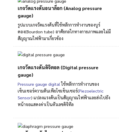
เกจวัดแรงดันอนาล็อก (Analog pressure
gauge)
รูปแบบเกจวัดแรงดันที่ใช้หลักการทำงานของบูร์
ดอง(Bourdon tube) อาศัยกลไกทางกายภาพและไม่มี
สัญญาณไฟฟ้ามาเกี่ยวข้อง
เกจวัดแรงดันดิจิตอล (Digital pressure
gauge)
Pressure gauge digital
ใช้หลักการทำงานของ
เซ็นเซอร์ความดันเพียโซเซ็นเซอร์(
Piezoelectric
Sensor
) แปลงแรงดันเป็นสัญญาณไฟฟ้าและส่งไปยัง
หน้าจอแสดงค่าเป็นตัวเลขดิจิทัล