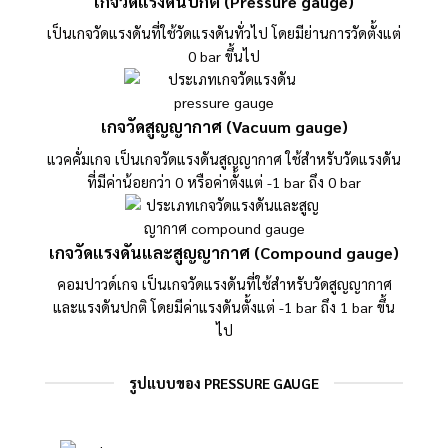
เกจวัดแรงดันปกติ (Pressure gauge)
เป็นเกจวัดแรงดันที่ใช้วัดแรงดันทั่วไป โดยมีย่านการวัดตั้งแต่
0 bar ขึ้นไป
เกจวัดสูญญากาศ (Vacuum gauge)
แวคคั่มเกจ เป็นเกจวัดแรงดันสูญญากาศ ใช้สำหรับวัดแรงดัน
ที่มีค่าน้อยกว่า 0 หรือค่าตั้งแต่ -1 bar ถึง 0 bar
เกจวัดแรงดันและสูญญากาศ (Compound gauge)
คอมปาวด์เกจ เป็นเกจวัดแรงดันที่ใช้สำหรับวัดสูญญากาศ
และแรงดันปกติ โดยมีค่าแรงดันตั้งแต่ -1 bar ถึง 1 bar ขึ้น
ไป
รูปแบบของ PRESSURE GAUGE