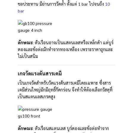
ชลประทาน มีย่านการวัดต้ำ ตั้งแต่ 1 bar ไปจนถึง
10
bar
ลักษณะ
: ตัวเรือนอาจเป็นแสตนเลสหรือเหล็กดำ แต่บูร์
ดองและข้อต่อมักทำจากทองเหลือง เพราะราคาถูกและ
ไม่เป็นสนิม
เกจวัดแรงดันสารเคมี
เป็นเกจวัดสำหรับวัดแรงดันสารเคมีโดยเฉพาะ ซึ่งสาร
เคมีส่วนใหญ่มักมีฤทธิ์กัดกร่อน จึงทำให้ต้องเลือกวัสดุที่
เป็นสแตนเลสเกรดสูง
ลักษณะ
: ตัวเรือนสแตนเลส บูร์ดองและข้อต่อทำจาก