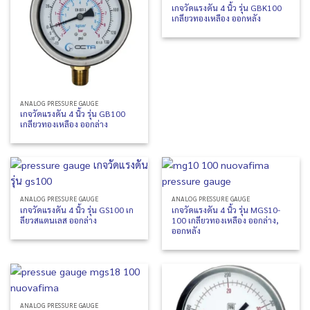
เกจวัดแรงดัน 4 นิ้ว รุ่น GBK100
เกลียวทองเหลือง ออกหลัง
ANALOG PRESSURE GAUGE
เกจวัดแรงดัน 4 นิ้ว รุ่น GB100
เกลียวทองเหลือง ออกล่าง
ANALOG PRESSURE GAUGE
ANALOG PRESSURE GAUGE
เกจวัดแรงดัน 4 นิ้ว รุ่น GS100 เก
เกจวัดแรงดัน 4 นิ้ว รุ่น MGS10-
ลียวสแตนเลส ออกล่าง
100 เกลียวทองเหลือง ออกล่าง,
ออกหลัง
ANALOG PRESSURE GAUGE