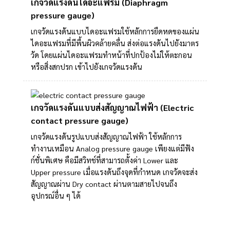
เกจวัดแรงดันไดอะแฟรม (Diaphragm
pressure gauge)
เกจวัดแรงดันแบบไดอะแฟรมใช้หลักการยืดหดของแผ่น
ไดอะแฟรมที่มีพื้นผิวคล้ายคลื่น ส่งต่อแรงดันไปยังมาตร
วัด โดยแผ่นไดอะแฟรมทำหน้าที่ปกป้องไม่ให้ตะกอน
หรือสิ่งสกปรก เข้าไปยังเกจวัดแรงดัน
เกจวัดแรงดันแบบส่งสัญญาณไฟฟ้า (Electric
contact pressure gauge)
เกจวัดแรงดันรูปแบบส่งสัญญาณไฟฟ้า ใช้หลักการ
ทำงานเหมือน Analog pressure gauge เพียงแต่มีฟัง
ก์ชั่นพิเศษ คือมีสวิทช์ที่สามารถตั้งค่า Lower และ
Upper pressure เมื่อแรงดันถึงจุดที่กำหนด เกจวัดจะส่ง
สัญญาณผ่าน Dry contact ผ่านตามสายไปจนถึง
อุปกรณ์อื่น ๆ ได้