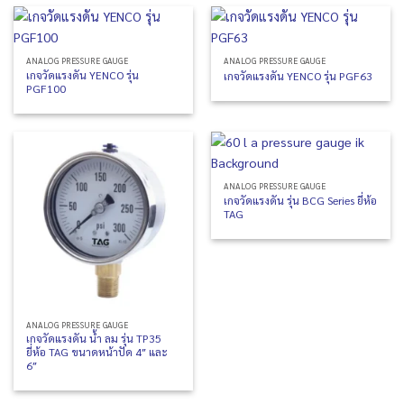
ANALOG PRESSURE GAUGE
ANALOG PRESSURE GAUGE
เกจวัดแรงดัน YENCO รุ่น
เกจวัดแรงดัน YENCO รุ่น PGF63
PGF100
ANALOG PRESSURE GAUGE
เกจวัดแรงดัน รุ่น BCG Series ยี่ห้อ
TAG
ANALOG PRESSURE GAUGE
เกจวัดแรงดัน น้ำ ลม รุ่น TP35
ยี่ห้อ TAG ขนาดหน้าปัด 4″ และ
6″