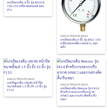
เกจวัดแรงดัน 4 นิ้ว รุ่น MGS18-
100-150 เกลียวสแตนเลส ออก
ล่าง
ANALOG PRESSURE GAUGE
เกจวัดแรงดัน 6 นิ้ว รุ่น MG1-150
เกลียวทองเหลือง ออกล่าง, ออก
หลัง
ANALOG PRESSURE GAUGE
เกจวัดแรงดัน UNIJIN หน้าปัด
ANALOG PRESSURE GAUGE
ขนาดตั้งแต่ 1.5 นิ้ว ถึง 10 นิ้ว รุ่น
เกจวัดแรงดัน Weksler รุ่น EA14
P110
สำหรับงานระบบปรับอากาศ
(HVAC) และงานช่างติดตั้ง/รับ
เหมา