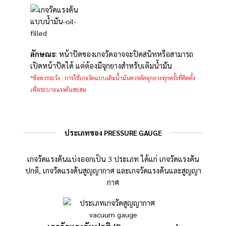
ลักษณะ
: หน้าปัดของเกจวัดอาจจะปิดสนิทหรือสามารถ
เปิดหน้าปัดได้ แต่ต้องมีจุกยางสำหรับเติมน้ำมัน
*ข้อควรระวัง : การใช้เกจวัดแบบเติมน้ำมันควรตัดจุกยางทุกครั้งที่ติดตั้ง
เพื่อระบายแรงดันสะสม
ประเภทของ PRESSURE GAUGE
เกจวัดแรงดันแบ่งออกเป็น 3 ประเภท ได้แก่ เกจวัดแรงดัน
ปกติ, เกจวัดแรงดันสูญญากาศ และเกจวัดแรงดันและสูญญา
กาศ