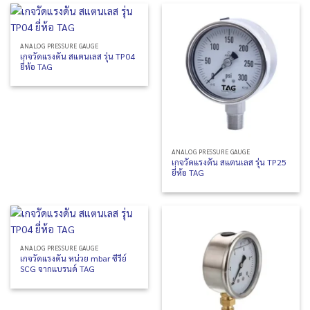
ANALOG PRESSURE GAUGE
เกจวัดแรงดัน สแตนเลส รุ่น TP04
ยี่ห้อ TAG
ANALOG PRESSURE GAUGE
เกจวัดแรงดัน สแตนเลส รุ่น TP25
ยี่ห้อ TAG
ANALOG PRESSURE GAUGE
เกจวัดแรงดัน หน่วย mbar ซีรีย์
SCG จากแบรนด์ TAG