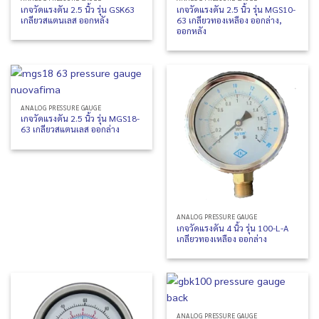
เกจวัดแรงดัน 2.5 นิ้ว รุ่น GSK63
เกจวัดแรงดัน 2.5 นิ้ว รุ่น MGS10-
เกลียวสแตนเลส ออกหลัง
63 เกลียวทองเหลือง ออกล่าง,
ออกหลัง
ANALOG PRESSURE GAUGE
เกจวัดแรงดัน 2.5 นิ้ว รุ่น MGS18-
63 เกลียวสแตนเลส ออกล่าง
ANALOG PRESSURE GAUGE
เกจวัดแรงดัน 4 นิ้ว รุ่น 100-L-A
เกลียวทองเหลือง ออกล่าง
ANALOG PRESSURE GAUGE