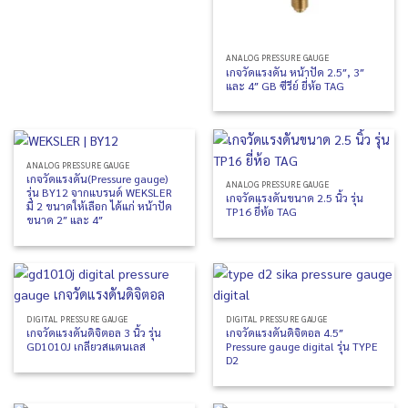
ANALOG PRESSURE GAUGE
เกจวัดแรงดัน หน้าปัด 2.5″, 3″
และ 4″ GB ซีรีย์ ยี่ห้อ TAG
ANALOG PRESSURE GAUGE
เกจวัดแรงดัน(Pressure gauge)
ANALOG PRESSURE GAUGE
รุ่น BY12 จากแบรนด์ WEKSLER
เกจวัดแรงดันขนาด 2.5 นิ้ว รุ่น
มี 2 ขนาดให้เลือก ได้แก่ หน้าปัด
TP16 ยี่ห้อ TAG
ขนาด 2″ และ 4″
DIGITAL PRESSURE GAUGE
DIGITAL PRESSURE GAUGE
เกจวัดแรงดันดิจิตอล 3 นิ้ว รุ่น
เกจวัดแรงดันดิจิตอล 4.5″
GD1010J เกลียวสแตนเลส
Pressure gauge digital รุ่น TYPE
D2