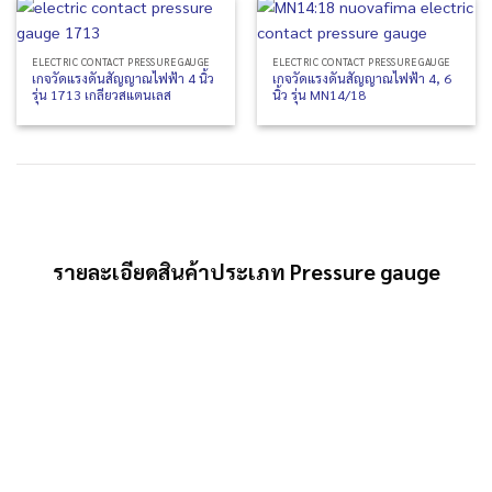
ELECTRIC CONTACT PRESSURE GAUGE
ELECTRIC CONTACT PRESSURE GAUGE
เกจวัดแรงดันสัญญาณไฟฟ้า 4 นิ้ว
เกจวัดแรงดันสัญญาณไฟฟ้า 4, 6
รุ่น 1713 เกลียวสแตนเลส
นิ้ว รุ่น MN14/18
รายละเอียดสินค้าประเภท Pressure gauge