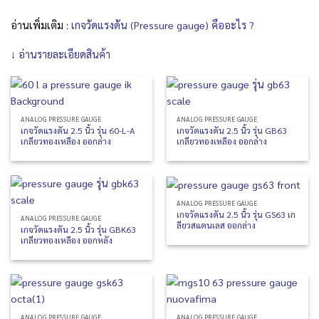
อ่านเพิ่มเติม :
เกจวัดแรงดัน (Pressure gauge) คืออะไร ?
↓ อ่านรายละเอียดสินค้า
ANALOG PRESSURE GAUGE
ANALOG PRESSURE GAUGE
เกจวัดแรงดัน 2.5 นิ้ว รุ่น 60-L-A
เกจวัดแรงดัน 2.5 นิ้ว รุ่น GB63
เกลียวทองเหลือง ออกล่าง
เกลียวทองเหลือง ออกล่าง
ANALOG PRESSURE GAUGE
เกจวัดแรงดัน 2.5 นิ้ว รุ่น GS63 เก
ANALOG PRESSURE GAUGE
ลียวสแตนเลส ออกล่าง
เกจวัดแรงดัน 2.5 นิ้ว รุ่น GBK63
เกลียวทองเหลือง ออกหลัง
ANALOG PRESSURE GAUGE
ANALOG PRESSURE GAUGE