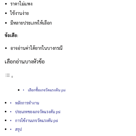
ราคาไม่แพง
ใช้งานง่าย
มีหลายประเภทให้เลือก
ข้อเสีย:
อาจอ่านค่าได้ยากในบางกรณี
เลือกอ่านบางหัวข้อ
เลือกซื้อเกจวัดแรงดัน psi
หลักการทำงาน
ประเภทของเกจวัดแรงดัน psi
การใช้งานเกจวัดแรงดัน psi
สรุป