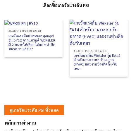
เลือกซื้อเกจวัดแรงดัน PSI
ANALOG PRESSURE GAUGE
เกจวัดแรงดัน(Pressure gauge)
รุ่น BY12 จากแบรนด์ WEKSLER
มี 2 ขนาดให้เลือก ได้แก่ หน้าปัด
ขนาด 2″ และ 4″
ANALOG PRESSURE GAUGE
เกจวัดแรงดัน Weksler รุ่น EA14
สำหรับงานระบบปรับอากาศ
(HVAC) และงานช่างติดตั้ง/รับ
เหมา
ดูเกจวัดแรงดัน PSI ทั้งหมด
หลักการทำงาน