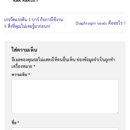
RAK RAKDET
เกจวัดแรงดัน 1 บาร์ กับการใช้งาน
Diaphragm seals คืออะไร ?
5 สิ่งที่คุณไม่เคยรู้มาก่อน!!!
ใส่ความเห็น
อีเมลของคุณจะไม่แสดงให้คนอื่นเห็น
ช่องข้อมูลจำเป็นถูกทำ
เครื่องหมาย
*
ความเห็น
*
ชื่อ
*