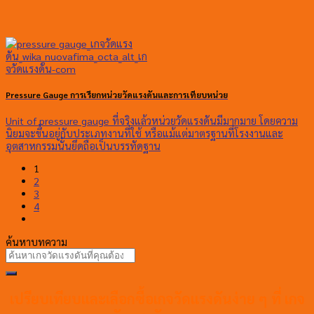
Pressure Gauge การเรียกหน่วยวัดแรงดันและการเทียบหน่วย
Unit of pressure gauge ที่จริงแล้วหน่วยวัดแรงดันมีมากมาย โดยความ
นิยมจะขึ้นอยู่กับประเภทงานที่ใช้ หรือแม้แต่มาตรฐานที่โรงงานและ
อุตสาหกรรมนั้นยึดถือเป็นบรรทัดฐาน
1
2
3
4
ค้นหาบทความ
เปรียบเทียบและเลือกซื้อเกจวัดแรงดันง่าย ๆ ที่ เกจ