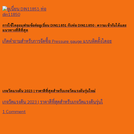
การใช้ไดอะแฟรมข้อต่อยูเนี่ยน DIN11851 กับท่อ DIN11850 : ความเข้ากันได้และ
แนวทางที่ดีที่สุด
เกิดคำถามสำหรับการจัดซื้อ Pressure gauge แบบติดตั้งไดอะ
เกจวัดแรงดัน 2023 | ราคาดีที่สุดสำหรับเกจวัดแรงดันรุ่นใหม่
เกจวัดแรงดัน 2023 | ราคาดีที่สุดสำหรับเกจวัดแรงดันรุ่นใ
1 Comment