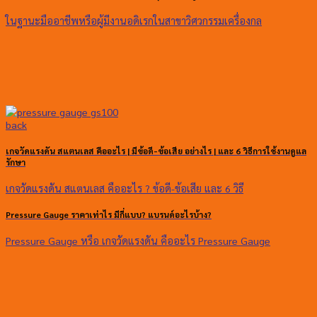
ในฐานะมืออาชีพหรือผู้มีงานอดิเรกในสาขาวิศวกรรมเครื่องกล
เกจวัดแรงดัน สแตนเลส คืออะไร | มีข้อดี-ข้อเสีย อย่างไร | และ 6 วิธีการใช้งานดูแล
รักษา
เกจวัดแรงดัน สแตนเลส คืออะไร ? ข้อดี-ข้อเสีย และ 6 วิธี
Pressure Gauge ราคาเท่าไร มีกี่แบบ? แบรนด์อะไรบ้าง?
Pressure Gauge หรือ เกจวัดแรงดัน คืออะไร Pressure Gauge