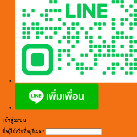
เข้าสู่ระบบ
ชื่อผู้ใช้หรือที่อยู่อีเมล
*