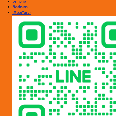
บทความ
ติดต่อเรา
เกี่ยวกับเรา