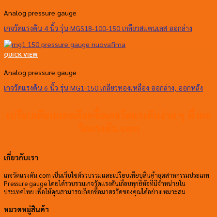
Analog pressure gauge
เกจวัดแรงดัน 4 นิ้ว รุ่น MGS18-100-150 เกลียวสแตนเลส ออกล่าง
QUICK VIEW
Analog pressure gauge
เกจวัดแรงดัน 6 นิ้ว รุ่น MG1-150 เกลียวทองเหลือง ออกล่าง, ออกหลัง
เปรียบเทียบและเลือกซื้อเกจวัดแรงดันง่าย ๆ ที่ เกจ
วัดแรงดัน.com
เกี่ยวกับเรา
เกจวัดแรงดัน.com เป็นเว็บไซต์รวบรวมและเปรียบเทียบสินค้าอุตสาหกรรมประเภท
Pressure gauge โดยได้รวบรวมเกจวัดแรงดันเกือบทุกยี่ห้อที่มีจำหน่ายใน
ประเทศไทย เพื่อให้คุณสามารถเลือกซื้อมาตรวัดของคุณได้อย่างเหมาะสม
หมวดหมู่สินค้า