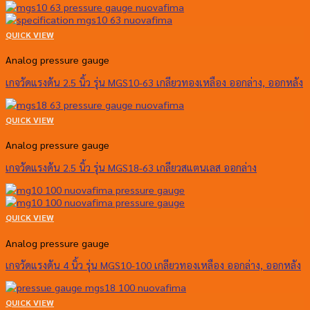
QUICK VIEW
Analog pressure gauge
เกจวัดแรงดัน 2.5 นิ้ว รุ่น MGS10-63 เกลียวทองเหลือง ออกล่าง, ออกหลัง
QUICK VIEW
Analog pressure gauge
เกจวัดแรงดัน 2.5 นิ้ว รุ่น MGS18-63 เกลียวสแตนเลส ออกล่าง
QUICK VIEW
Analog pressure gauge
เกจวัดแรงดัน 4 นิ้ว รุ่น MGS10-100 เกลียวทองเหลือง ออกล่าง, ออกหลัง
QUICK VIEW