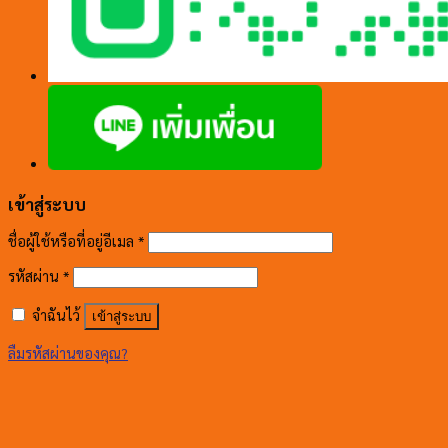
เข้าสู่ระบบ
ชื่อผู้ใช้หรือที่อยู่อีเมล
*
รหัสผ่าน
*
จำฉันไว้
เข้าสู่ระบบ
ลืมรหัสผ่านของคุณ?