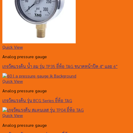
Quick View
Analog pressure gauge
เกจวัดแรงดัน น้ำ ลม รุ่น TP35 ยี่ห้อ TAG ขนาดหน้าปัด 4″ และ 6″
Quick View
Analog pressure gauge
เกจวัดแรงดัน รุ่น BCG Series ยี่ห้อ TAG
Quick View
Analog pressure gauge