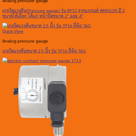
Analog pressure gauge
เกจวัดแรงดัน(Pressure gauge) รุ่น BY12 จากแบรนด์ WEKSLER มี 2
ขนาดให้เลือก ได้แก่ หน้าปัดขนาด 2″ และ 4″
Quick View
Analog pressure gauge
เกจวัดแรงดันขนาด 2.5 นิ้ว รุ่น TP16 ยี่ห้อ TAG