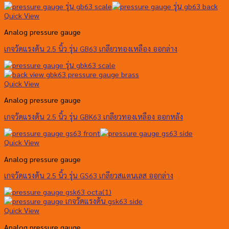
Quick View
Analog pressure gauge
เกจวัดแรงดัน 2.5 นิ้ว รุ่น GB63 เกลียวทองเหลือง ออกล่าง
Quick View
Analog pressure gauge
เกจวัดแรงดัน 2.5 นิ้ว รุ่น GBK63 เกลียวทองเหลือง ออกหลัง
Quick View
Analog pressure gauge
เกจวัดแรงดัน 2.5 นิ้ว รุ่น GS63 เกลียวสแตนเลส ออกล่าง
Quick View
Analog pressure gauge