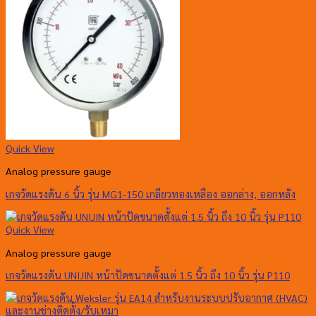
Quick View
Analog pressure gauge
เกจวัดแรงดัน 6 นิ้ว รุ่น MG1-150 เกลียวทองเหลือง ออกล่าง, ออกหลัง
Quick View
Analog pressure gauge
เกจวัดแรงดัน UNIJIN หน้าปัดขนาดตั้งแต่ 1.5 นิ้ว ถึง 10 นิ้ว รุ่น P110