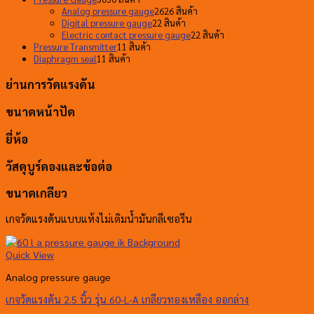
Analog pressure gauge
26
26 สินค้า
Digital pressure gauge
2
2 สินค้า
Electric contact pressure gauge
2
2 สินค้า
Pressure Transmitter
1
1 สินค้า
Diaphragm seal
1
1 สินค้า
ย่านการวัดแรงดัน
ขนาดหน้าปัด
ยี่ห้อ
วัสดุบูร์ดองและข้อต่อ
ขนาดเกลียว
เกจวัดแรงดันแบบแห้งไม่เติมน้ำมันกลีเซอรีน
Quick View
Analog pressure gauge
เกจวัดแรงดัน 2.5 นิ้ว รุ่น 60-L-A เกลียวทองเหลือง ออกล่าง