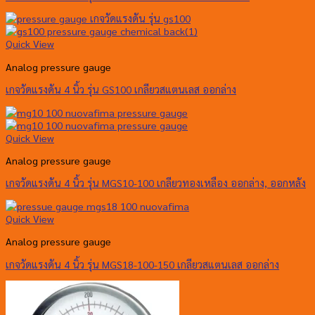
Quick View
Analog pressure gauge
เกจวัดแรงดัน 4 นิ้ว รุ่น GS100 เกลียวสแตนเลส ออกล่าง
Quick View
Analog pressure gauge
เกจวัดแรงดัน 4 นิ้ว รุ่น MGS10-100 เกลียวทองเหลือง ออกล่าง, ออกหลัง
Quick View
Analog pressure gauge
เกจวัดแรงดัน 4 นิ้ว รุ่น MGS18-100-150 เกลียวสแตนเลส ออกล่าง