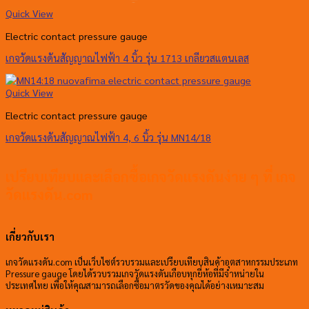
Quick View
Electric contact pressure gauge
เกจวัดแรงดันสัญญาณไฟฟ้า 4 นิ้ว รุ่น 1713 เกลียวสแตนเลส
Quick View
Electric contact pressure gauge
เกจวัดแรงดันสัญญาณไฟฟ้า 4, 6 นิ้ว รุ่น MN14/18
เปรียบเทียบและเลือกซื้อเกจวัดแรงดันง่าย ๆ ที่ เกจ
วัดแรงดัน.com
เกี่ยวกับเรา
เกจวัดแรงดัน.com เป็นเว็บไซต์รวบรวมและเปรียบเทียบสินค้าอุตสาหกรรมประเภท
Pressure gauge โดยได้รวบรวมเกจวัดแรงดันเกือบทุกยี่ห้อที่มีจำหน่ายใน
ประเทศไทย เพื่อให้คุณสามารถเลือกซื้อมาตรวัดของคุณได้อย่างเหมาะสม