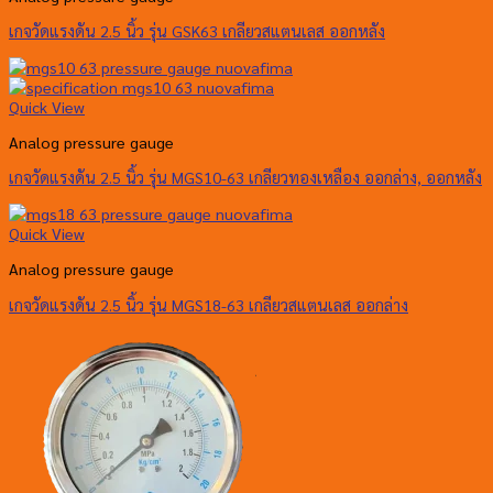
เกจวัดแรงดัน 2.5 นิ้ว รุ่น GSK63 เกลียวสแตนเลส ออกหลัง
Quick View
Analog pressure gauge
เกจวัดแรงดัน 2.5 นิ้ว รุ่น MGS10-63 เกลียวทองเหลือง ออกล่าง, ออกหลัง
Quick View
Analog pressure gauge
เกจวัดแรงดัน 2.5 นิ้ว รุ่น MGS18-63 เกลียวสแตนเลส ออกล่าง