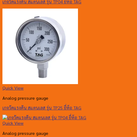
เกจวัดแรงดัน สแตนเลส รุ่น TP04 ยี่ห้อ TAG
Quick View
Analog pressure gauge
เกจวัดแรงดัน สแตนเลส รุ่น TP25 ยี่ห้อ TAG
Quick View
Analog pressure gauge