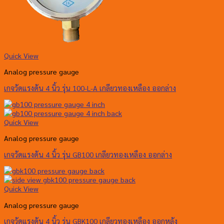
Quick View
Analog pressure gauge
เกจวัดแรงดัน 4 นิ้ว รุ่น 100-L-A เกลียวทองเหลือง ออกล่าง
Quick View
Analog pressure gauge
เกจวัดแรงดัน 4 นิ้ว รุ่น GB100 เกลียวทองเหลือง ออกล่าง
Quick View
Analog pressure gauge
เกจวัดแรงดัน 4 นิ้ว รุ่น GBK100 เกลียวทองเหลือง ออกหลัง