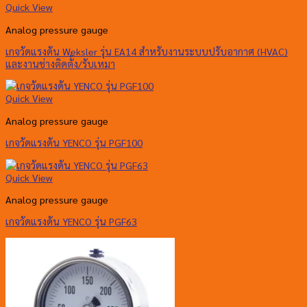
Quick View
Analog pressure gauge
เกจวัดแรงดัน Weksler รุ่น EA14 สำหรับงานระบบปรับอากาศ (HVAC)
และงานช่างติดตั้ง/รับเหมา
Quick View
Analog pressure gauge
เกจวัดแรงดัน YENCO รุ่น PGF100
Quick View
Analog pressure gauge
เกจวัดแรงดัน YENCO รุ่น PGF63