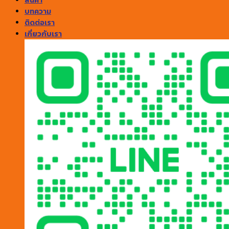
สินค้า
บทความ
ติดต่อเรา
เกี่ยวกับเรา