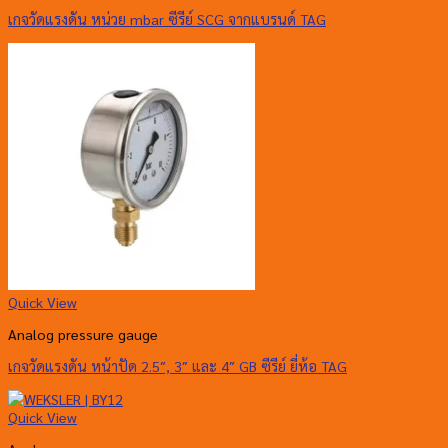
เกจวัดแรงดัน หน่วย mbar ซีรีย์ SCG จากแบรนด์ TAG
Quick View
Analog pressure gauge
เกจวัดแรงดัน หน้าปัด 2.5″, 3″ และ 4″ GB ซีรีย์ ยี่ห้อ TAG
Quick View