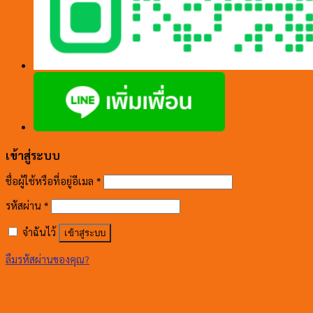
เข้าสู่ระบบ
ชื่อผู้ใช้หรือที่อยู่อีเมล
*
รหัสผ่าน
*
จำฉันไว้
เข้าสู่ระบบ
ลืมรหัสผ่านของคุณ?