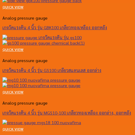
QUICK VIEW
Analog pressure gauge
เกจวัดแรงดัน 4 นิ้ว รุ่น GBK100 เกลียวทองเหลือง ออกหลัง
QUICK VIEW
Analog pressure gauge
เกจวัดแรงดัน 4 นิ้ว รุ่น GS100 เกลียวสแตนเลส ออกล่าง
QUICK VIEW
Analog pressure gauge
เกจวัดแรงดัน 4 นิ้ว รุ่น MGS10-100 เกลียวทองเหลือง ออกล่าง, ออกหลัง
QUICK VIEW