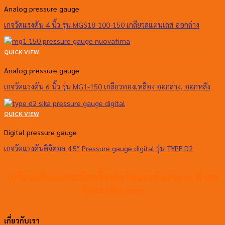
Analog pressure gauge
เกจวัดแรงดัน 4 นิ้ว รุ่น MGS18-100-150 เกลียวสแตนเลส ออกล่าง
QUICK VIEW
Analog pressure gauge
เกจวัดแรงดัน 6 นิ้ว รุ่น MG1-150 เกลียวทองเหลือง ออกล่าง, ออกหลัง
QUICK VIEW
Digital pressure gauge
เกจวัดแรงดันดิจิตอล 4.5″ Pressure gauge digital รุ่น TYPE D2
เปรียบเทียบและเลือกซื้อเกจวัดแรงดันง่าย ๆ ที่ เกจ
วัดแรงดัน.com
เกี่ยวกับเรา