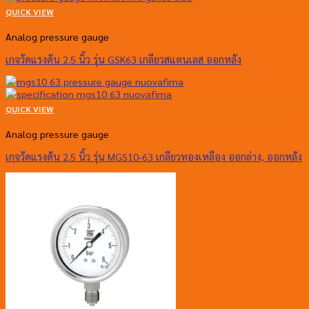
QUICK VIEW
Analog pressure gauge
เกจวัดแรงดัน 2.5 นิ้ว รุ่น GSK63 เกลียวสแตนเลส ออกหลัง
QUICK VIEW
Analog pressure gauge
เกจวัดแรงดัน 2.5 นิ้ว รุ่น MGS10-63 เกลียวทองเหลือง ออกล่าง, ออกหลัง