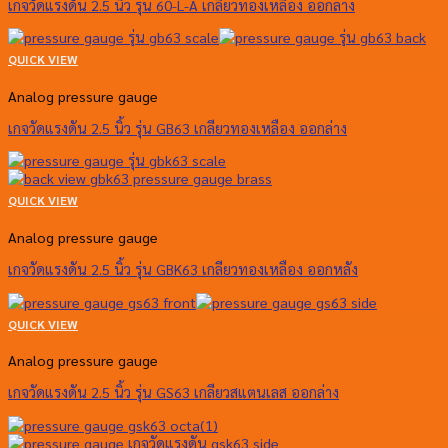
เกจวัดแรงดัน 2.5 นิ้ว รุ่น 60-L-A เกลียวทองเหลือง ออกล่าง
QUICK VIEW
Analog pressure gauge
เกจวัดแรงดัน 2.5 นิ้ว รุ่น GB63 เกลียวทองเหลือง ออกล่าง
QUICK VIEW
Analog pressure gauge
เกจวัดแรงดัน 2.5 นิ้ว รุ่น GBK63 เกลียวทองเหลือง ออกหลัง
QUICK VIEW
Analog pressure gauge
เกจวัดแรงดัน 2.5 นิ้ว รุ่น GS63 เกลียวสแตนเลส ออกล่าง