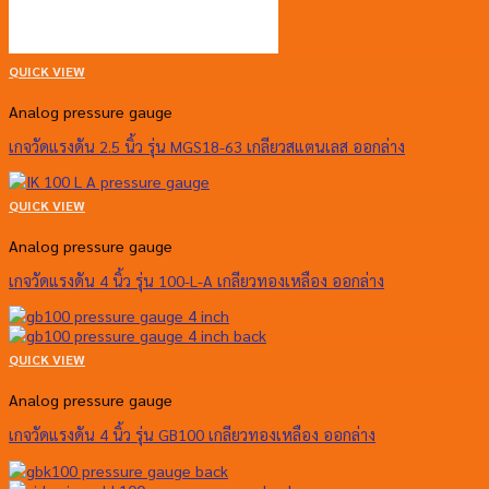
QUICK VIEW
Analog pressure gauge
เกจวัดแรงดัน 2.5 นิ้ว รุ่น MGS18-63 เกลียวสแตนเลส ออกล่าง
QUICK VIEW
Analog pressure gauge
เกจวัดแรงดัน 4 นิ้ว รุ่น 100-L-A เกลียวทองเหลือง ออกล่าง
QUICK VIEW
Analog pressure gauge
เกจวัดแรงดัน 4 นิ้ว รุ่น GB100 เกลียวทองเหลือง ออกล่าง