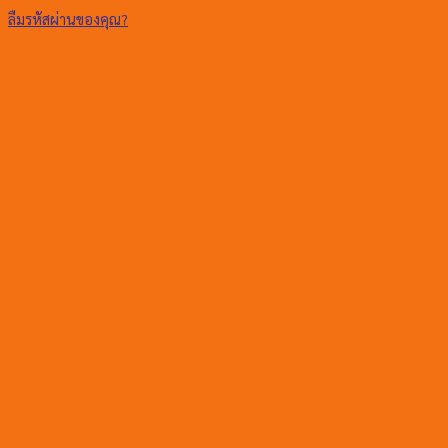
ลืมรหัสผ่านของคุณ?