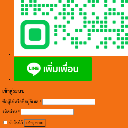
เข้าสู่ระบบ
ชื่อผู้ใช้หรือที่อยู่อีเมล
*
รหัสผ่าน
*
จำฉันไว้
เข้าสู่ระบบ