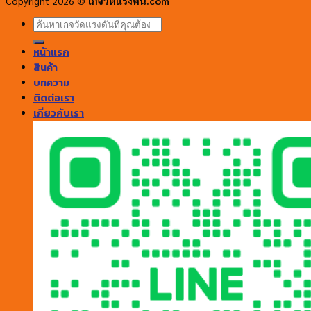
Copyright 2026 ©
เกจวัดแรงดัน.com
ค้นหา:
หน้าแรก
สินค้า
บทความ
ติดต่อเรา
เกี่ยวกับเรา